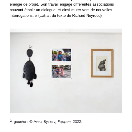
énergie de projet. Son travail engage différentes associations
pouvant établir un dialogue, et ainsi muter vers de nouvelles
interrogations. » (Extrait du texte de Richard Neyroud)
À gauche : © Anna Byskov,
Puppen
, 2022.