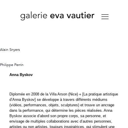
Alain Snyers
Philippe Perrin
Anna Byskov
Diplomée en 2008 de la Villa Arson (Nice) « [La pratique artistique
d’Anna Byskov] se développe à travers différents médiums
(vidéos, performances, objets, sculptures) et trouve un ancrage
dans la performance, qui détermine les pièces réalisées. Anna
Byskov associe d’abord son propre corps, sa personne, et
envisage de multiples collaborations avec d’autres personnes,
artistes ou non artistes, toujours inspiratrices, qui stimulent une