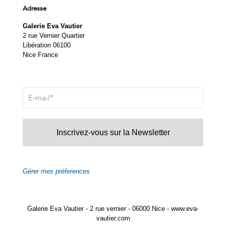
Adresse
Galerie Eva Vautier
2 rue Vernier Quartier
Libération 06100
Nice France
Inscrivez-vous sur la Newsletter
Gérer mes préferences
Galerie Eva Vautier - 2 rue vernier - 06000 Nice - www.eva-
vautier.com