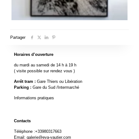
Partager
Horaires d’ouverture
du mardi au samedi de 14 h à 19 h
( visite possible sur rendez vous )
Arrêt tram :
Gare Thiers ou Libération
Parking :
Gare du Sud /Intermarché
Informations pratiques
Contacts
Téléphone :
+33980317663
Email:
galerie@eva-vautier.com