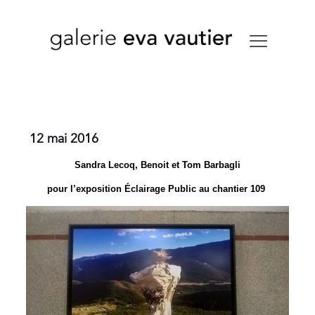
12 mai 2016
Sandra Lecoq, Benoit et Tom Barbagli
pour l’exposition Éclairage Public au chantier 109