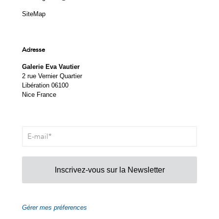
SiteMap
Adresse
Galerie Eva Vautier
2 rue Vernier Quartier
Libération 06100
Nice France
Inscrivez-vous sur la Newsletter
Gérer mes préferences