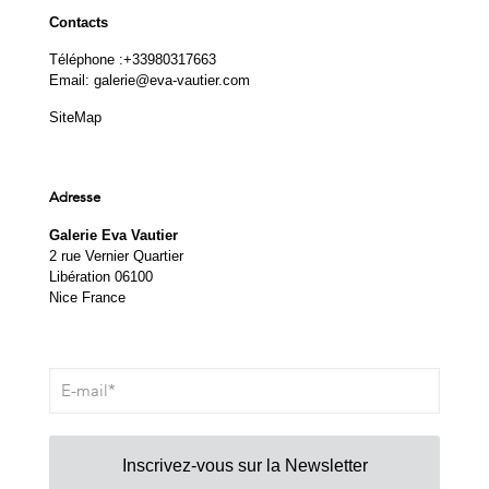
Contacts
Téléphone :
+33980317663
Email:
galerie@eva-vautier.com
SiteMap
Adresse
Galerie Eva Vautier
2 rue Vernier Quartier
Libération 06100
Nice France
Inscrivez-vous sur la Newsletter