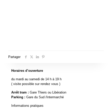
Partager
Horaires d’ouverture
du mardi au samedi de 14 h à 19 h
( visite possible sur rendez vous )
Arrêt tram :
Gare Thiers ou Libération
Parking :
Gare du Sud /Intermarché
Informations pratiques