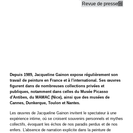
Revue de presse
Depuis 1989, Jacqueline Gainon expose régulièrement son
travail de peinture en France et à l'international. Ses œuvres
figurent dans de nombreuses collections privées et
publiques, notamment dans celles du Musée Picasso
d'Antibes, du MAMAC (Nice), ainsi que des musées de
Cannes, Dunkerque, Toulon et Nantes.
Les œuvres de Jacqueline Gainon invitent le spectateur à une
expérience intime, où se croisent souvenirs personnels et mythes
collectifs, évoquant les échos de nos paradis perdus et de nos
enfers. L'absence de narration explicite dans la peinture de