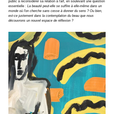
public à reconsidérer sa relation à l'art, en soulevant une question
essentielle :
La beauté peut-elle se suffire à elle-même dans un
monde où l'on cherche sans cesse à donner du sens ? Ou bien,
est-ce justement dans la contemplation du beau que nous
découvrons un nouvel espace de réflexion ?