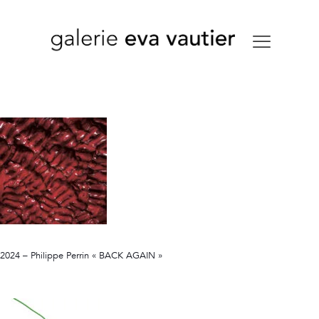
2024 – Philippe Perrin « BACK AGAIN »