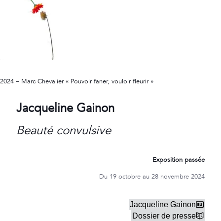
2024 – Marc Chevalier « Pouvoir faner, vouloir fleurir »
Jacqueline Gainon
Beauté convulsive
Exposition passée
Du 19 octobre au 28 novembre 2024
Jacqueline Gainon
Dossier de presse