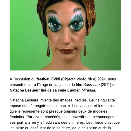
À l'occasion du
festival OVNi
(Objectif Vidéo Nice) 2024, nous
présenterons, à l'étage de la galerie, le film
Sans titre
(2011) de
Natacha Lesueur
tiré de sa série
Carmen Miranda
.
Natacha Lesueur invente des images inédites. Leur singularité
repose sur l’étrangeté qui les habite. Les visages et les corps
qu’elle représente sont presque toujours ceux de modèles
féminins. Par divers procédés, elle subvertit ses personnages et
ses portraits en y introduisant des chimères. Leur force plastique
les situe au confluent de la peinture, de la sculpture et de la