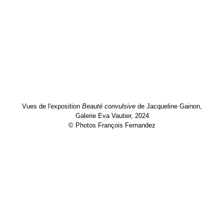
Vues de l'exposition
Beauté convulsive
de Jacqueline Gainon,
Galerie Eva Vautier, 2024
© Photos François Fernandez