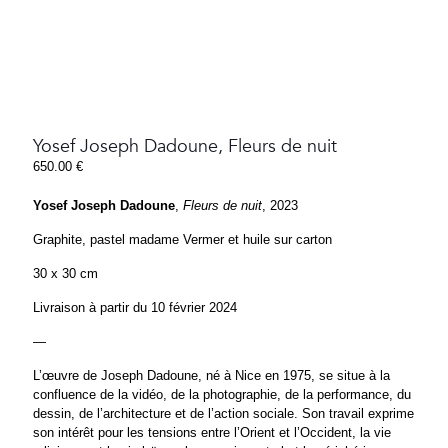
Yosef Joseph Dadoune, Fleurs de nuit
650.00
€
Yosef Joseph Dadoune
,
Fleurs de nuit
, 2023
Graphite, pastel madame Vermer et huile sur carton
30 x 30 cm
Livraison à partir du 10 février 2024
—
L’œuvre de Joseph Dadoune, né à Nice en 1975, se situe à la
confluence de la vidéo, de la photographie, de la performance, du
dessin, de l’architecture et de l’action sociale. Son travail exprime
son intérêt pour les tensions entre l’Orient et l’Occident, la vie