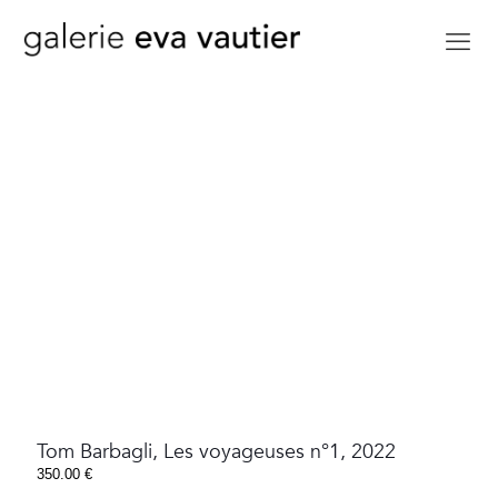
Tom Barbagli, Les voyageuses n°1, 2022
350.00
€