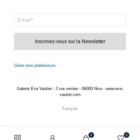
Inscrivez-vous sur la Newsletter
Gérer mes préferences
Galerie Eva Vautier - 2 rue vernier - 06000 Nice - www.eva-
vautier.com
Français
0
0