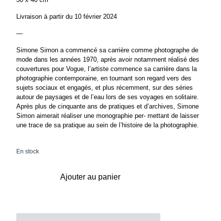
Livraison à partir du 10 février 2024
—
Simone Simon a commencé sa carrière comme photographe de
mode dans les années 1970, après avoir notamment réalisé des
couvertures pour Vogue, l’artiste commence sa carrière dans la
photographie contemporaine, en tournant son regard vers des
sujets sociaux et engagés, et plus récemment, sur des séries
autour de paysages et de l’eau lors de ses voyages en solitaire.
Après plus de cinquante ans de pratiques et d’archives, Simone
Simon aimerait réaliser une monographie per- mettant de laisser
une trace de sa pratique au sein de l’histoire de la photographie.
En stock
Ajouter au panier