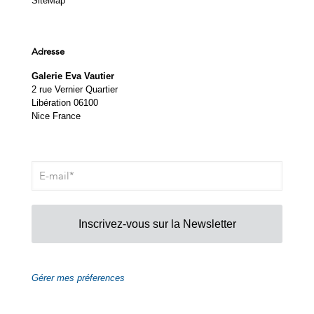
SiteMap
Adresse
Galerie Eva Vautier
2 rue Vernier Quartier
Libération 06100
Nice France
Inscrivez-vous sur la Newsletter
Gérer mes préferences