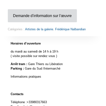
Demande d'information sur l'œuvre
Catégories :
Artistes de la galerie
,
Frédérique Nalbandian
Horaires d’ouverture
du mardi au samedi de 14 h à 19 h
( visite possible sur rendez vous )
Arrêt tram :
Gare Thiers ou Libération
Parking :
Gare du Sud /Intermarché
Informations pratiques
Contacts
Téléphone :
+33980317663